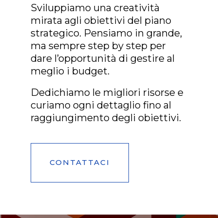
Sviluppiamo una creatività
mirata agli obiettivi del piano
strategico. Pensiamo in grande,
ma sempre step by step per
dare l’opportunità di gestire al
meglio i budget.
Dedichiamo le migliori risorse e
curiamo ogni dettaglio fino al
raggiungimento degli obiettivi.
CONTATTACI