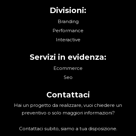
Divisioni:
Branding
Performance
Interactive
Servizi in evidenza:
Ecommerce
Seo
Contattaci
Hai un progetto da realizzare, vuoi chiedere un
preventivo o solo maggiori informazioni?
Contattaci subito, siamo a tua disposizione.