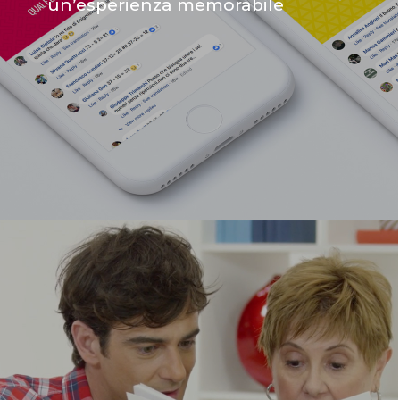
un’esperienza memorabile