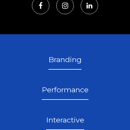
Branding
Performance
Interactive