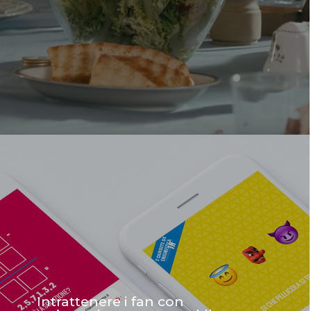
Intrattenere i fan con