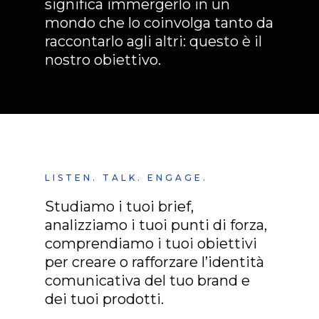
significa immergerlo in un
mondo che lo coinvolga tanto da
raccontarlo agli altri:
questo è il
nostro obiettivo
.
LISTEN. TALK. ENGAGE.
Studiamo i tuoi brief,
analizziamo i tuoi punti di forza,
comprendiamo i tuoi obiettivi
per creare o rafforzare l’identità
comunicativa del tuo brand e
dei tuoi prodotti.