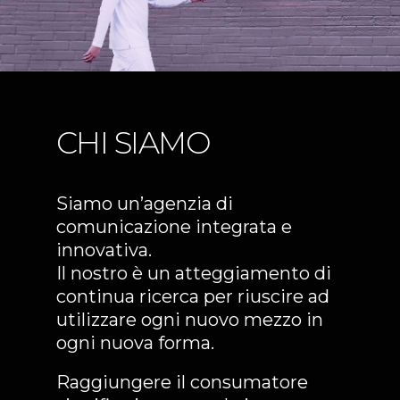
CHI SIAMO
Siamo un’agenzia di
comunicazione integrata e
innovativa.
Il nostro è un atteggiamento di
continua ricerca per riuscire ad
utilizzare ogni nuovo mezzo in
ogni nuova forma.
Raggiungere il consumatore