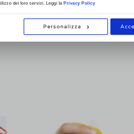
lizzo dei loro servizi. Leggi la
Privacy Policy
Personalizza
Acce