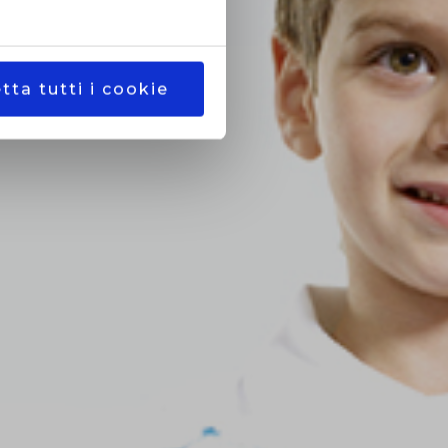
tta tutti i cookie