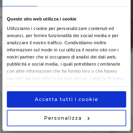
DM Awards
Questo sito web utilizza i cookie
Utilizziamo i cookie per personalizzare contenuti ed
annunci, per fornire funzionalità dei social media e per
analizzare il nostro traffico. Condividiamo inoltre
informazioni sul modo in cui utilizza il nostro sito con i
nostri partner che si occupano di analisi dei dati web,
pubblicità e social media, i quali potrebbero combinarle
con altre informazioni che ha fornito loro o che hanno
raccolto dal suo utilizzo dei loro servizi. Leggi la
Privacy
Policy
Accetta tutti i cookie
Personalizza