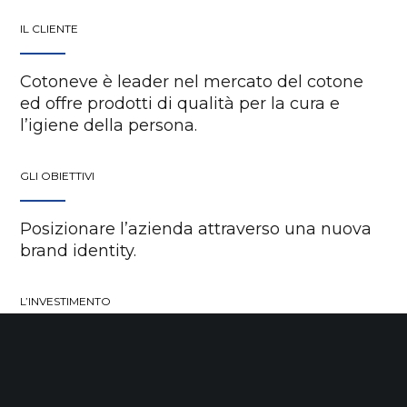
IL CLIENTE
Cotoneve è leader nel mercato del cotone
ed offre prodotti di qualità per la cura e
l’igiene della persona.
GLI OBIETTIVI
Posizionare l’azienda attraverso una nuova
brand identity.
L’INVESTIMENTO
Alto
KEYWORDS